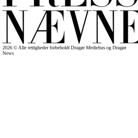
2026 © Alle rettigheder forbeholdt Dragør Mediehus og Dragør
News