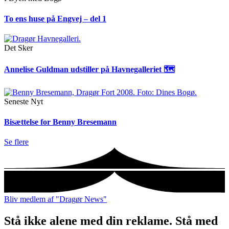
To ens huse på Engvej – del 1
Det Sker
Annelise Guldman udstiller på Havnegalleriet 🗺
Seneste Nyt
Bisættelse for Benny Bresemann
Se flere
Bliv medlem af "Dragør News"
Stå ikke alene med din reklame. Stå med