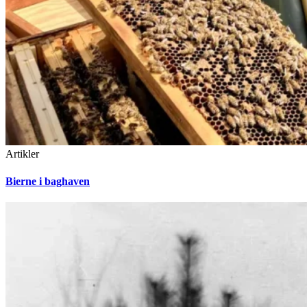
Artikler
Bierne i baghaven