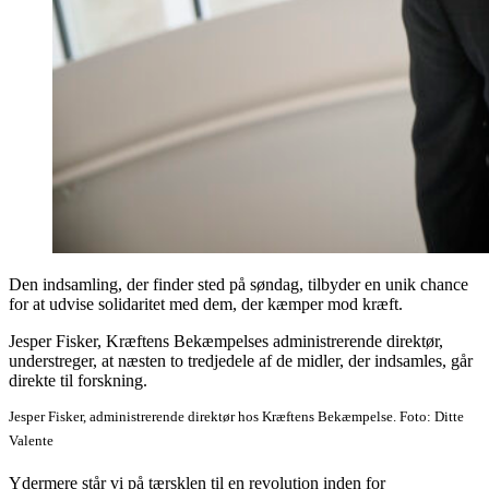
Den indsamling, der finder sted på søndag, tilbyder en unik chance
for at udvise solidaritet med dem, der kæmper mod kræft.
Jesper Fisker, Kræftens Bekæmpelses administrerende direktør,
understreger, at næsten to tredjedele af de midler, der indsamles, går
direkte til forskning.
Jesper Fisker, administrerende direktør hos Kræftens Bekæmpelse. Foto: Ditte
Valente
Ydermere står vi på tærsklen til en revolution inden for