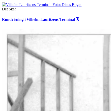
Det Sker
Rundvisning i Vilhelm Lauritzens Terminal 🗓