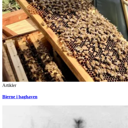
Artikler
Bierne i baghaven