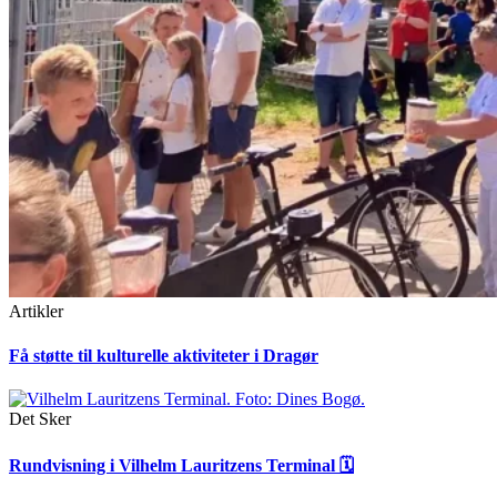
Artikler
Få støtte til kulturelle aktiviteter i Dragør
Det Sker
Rundvisning i Vilhelm Lauritzens Terminal 🗓