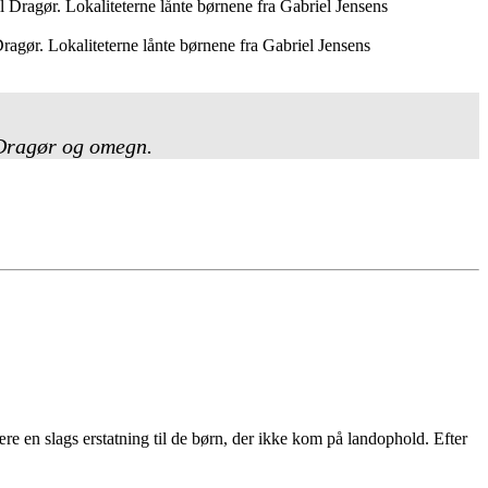
Dragør. Lokaliteterne lånte børnene fra Gabriel Jensens
 Dragør og omegn.
 en slags erstatning til de børn, der ikke kom på landophold. Efter