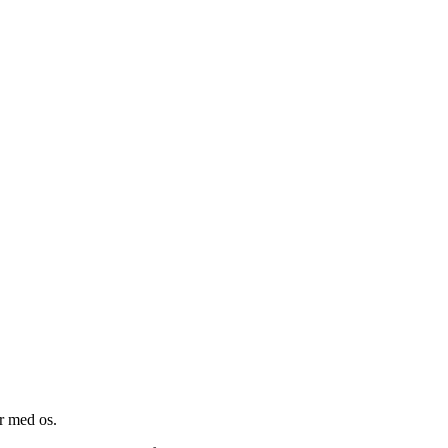
er med os.