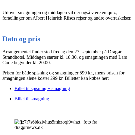
Udover smagningen og middagen vil der også være en quiz,
fortællinger om Albert Heinrich Riises rejser og andre overraskelser.
Dato og pris
Arrangementet finder sted fredag den 27. september på Dragør
Strandhotel. Middagen starter kl. 18.30, og smagningen med Lars
Code begynder kl. 20.00.
Prisen for både spisning og smagning er 599 kr., mens prisen for
smagningen alene koster 299 kr. Billetter kan købes her:
Billet til spisning + smagning
Billet til smagning