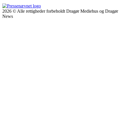
2026 © Alle rettigheder forbeholdt Dragør Mediehus og Dragør
News