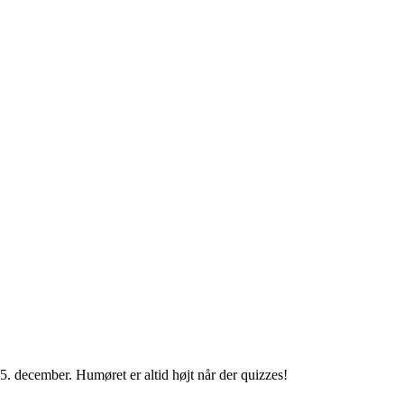
 5. december. Humøret er altid højt når der quizzes!