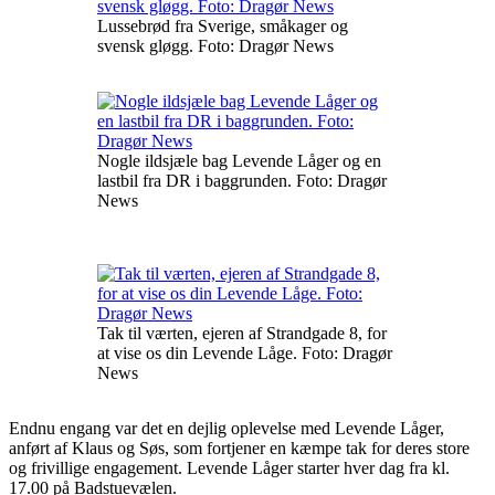
Lussebrød fra Sverige, småkager og
svensk gløgg. Foto: Dragør News
Nogle ildsjæle bag Levende Låger og en
lastbil fra DR i baggrunden. Foto: Dragør
News
Tak til værten, ejeren af Strandgade 8, for
at vise os din Levende Låge. Foto: Dragør
News
Endnu engang var det en dejlig oplevelse med Levende Låger,
anført af Klaus og Søs, som fortjener en kæmpe tak for deres store
og frivillige engagement. Levende Låger starter hver dag fra kl.
17.00 på Badstuevælen.