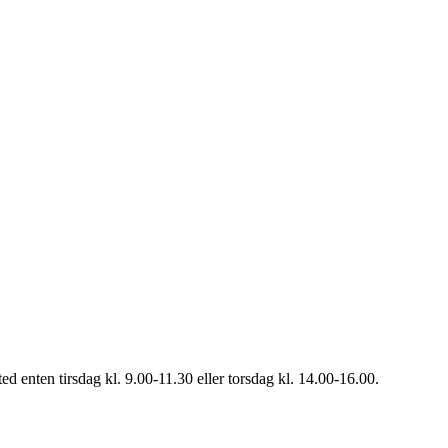
d enten tirsdag kl. 9.00-11.30 eller torsdag kl. 14.00-16.00.