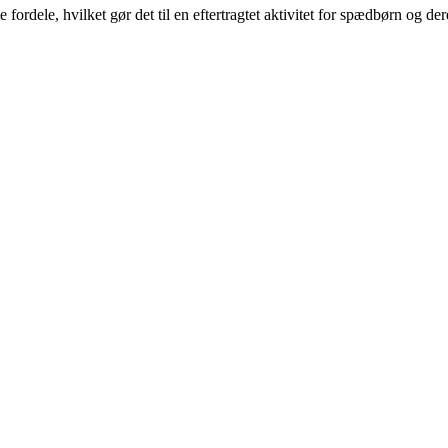
ordele, hvilket gør det til en eftertragtet aktivitet for spædbørn og der