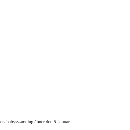
rets babysvømning åbner den 5. januar.