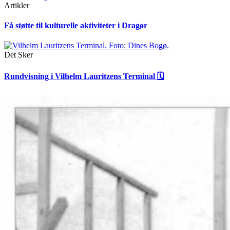
Artikler
Få støtte til kulturelle aktiviteter i Dragør
Det Sker
Rundvisning i Vilhelm Lauritzens Terminal 🗓