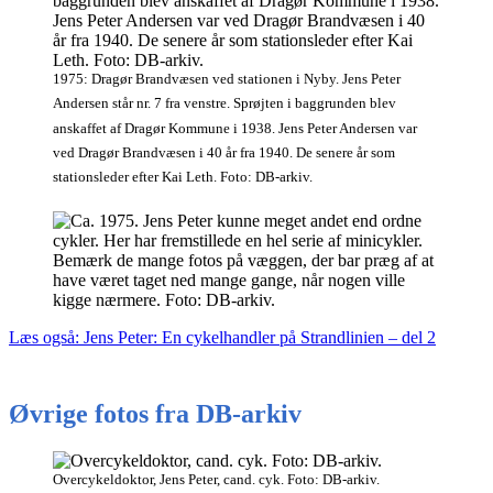
1975: Dragør Brandvæsen ved stationen i Nyby. Jens Peter
Andersen står nr. 7 fra venstre. Sprøjten i baggrunden blev
anskaffet af Dragør Kommune i 1938. Jens Peter Andersen var
ved Dragør Brandvæsen i 40 år fra 1940. De senere år som
stationsleder efter Kai Leth. Foto: DB-arkiv.
Læs også: Jens Peter: En cykelhandler på Strandlinien – del 2
Øvrige fotos fra DB-arkiv
Overcykeldoktor, Jens Peter, cand. cyk. Foto: DB-arkiv.