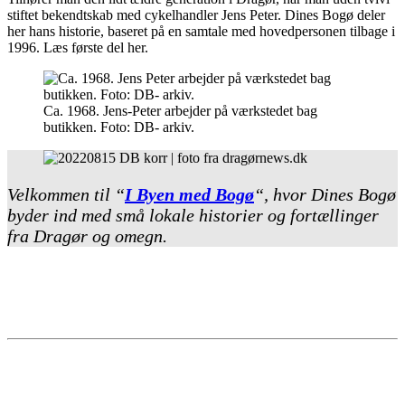
stiftet bekendtskab med cykelhandler Jens Peter. Dines Bogø deler
her hans historie, baseret på en samtale med hovedpersonen tilbage i
1996. Læs første del her.
Ca. 1968. Jens-Peter arbejder på værkstedet bag
butikken. Foto: DB- arkiv.
Velkommen til “
I Byen med Bogø
“, hvor Dines Bogø
byder ind med små lokale historier og fortællinger
fra Dragør og omegn.