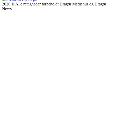
2026 © Alle rettigheder forbeholdt Dragør Mediehus og Dragør
News