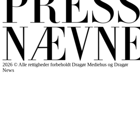
2026 © Alle rettigheder forbeholdt Dragør Mediehus og Dragør
News